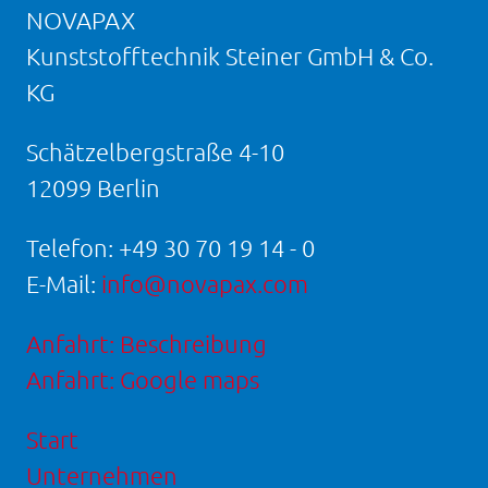
NOVAPAX
Kunststofftechnik Steiner GmbH & Co.
KG
Schätzelbergstraße 4-10
12099 Berlin
Telefon:
+49 30 70 19 14 - 0
E-Mail:
info@novapax.com
Anfahrt: Beschreibung
Anfahrt: Google maps
Start
Unternehmen