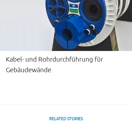
Kabel- und Rohrdurchführung für
Gebäudewände
RELATED STORIES