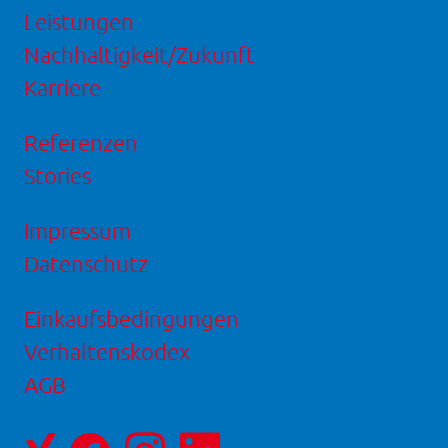
Leistungen
Nachhaltigkeit/Zukunft
Karriere
Referenzen
Stories
Impressum
Datenschutz
Einkaufsbedingungen
Verhaltenskodex
AGB