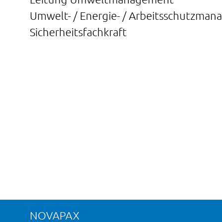
Umwelt- / Energie- / Arbeitsschutzma
Sicherheitsfachkraft
NOVAPAX