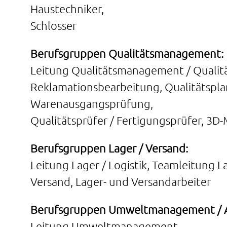
Haustechniker,
Schlosser
Berufsgruppen Qualitätsmanagement:
Leitung Qualitätsmanagement / Qualit
Reklamationsbearbeitung, Qualitätspl
Warenausgangsprüfung,
Qualitätsprüfer / Fertigungsprüfer, 3D
Berufsgruppen Lager / Versand:
Leitung Lager / Logistik, Teamleitung L
Versand, Lager- und Versandarbeiter
Berufsgruppen Umweltmanagement / Ar
Leitung Umweltmanagement