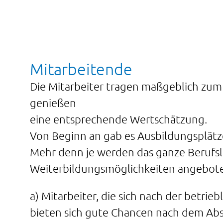
Mitarbeitende
Die Mitarbeiter tragen maßgeblich zum
genießen
eine entsprechende Wertschätzung.
Von Beginn an gab es Ausbildungsplätz
Mehr denn je werden das ganze Berufs
Weiterbildungsmöglichkeiten angeboten,
a) Mitarbeiter, die sich nach der betrie
bieten sich gute Chancen nach dem Ab