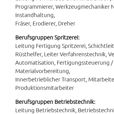
Programmierer, Werkzeugmechaniker 
Instandhaltung,
Fräser, Erodierer, Dreher
Berufsgruppen Spritzerei:
Leitung Fertigung Spritzerei, Schichtlei
Rüsthelfer, Leiter Verfahrenstechnik, V
Automatisation, Fertigungssteuerung / 
Materialvorbereitung,
Innerbetrieblicher Transport, Mitarbei
Produktionsmitarbeiter
Berufsgruppen Betriebstechnik:
Leitung Betriebstechnik, Betriebstechni