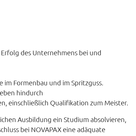
 Erfolg des Unternehmens bei und
e im Formenbau und im Spritzguss.
leben hindurch
 einschließlich Qualifikation zum Meister.
blichen Ausbildung ein Studium absolvieren,
schluss bei NOVAPAX eine adäquate