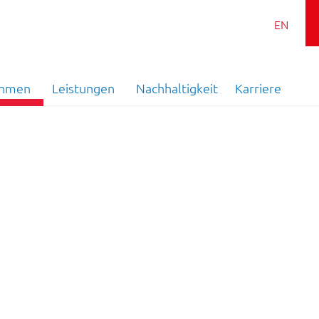
EN
ehmen
Leistungen
Nachhaltigkeit
Karriere