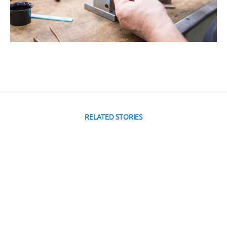
RELATED STORIES