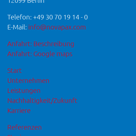
12099 Berlin
Telefon:
+49 30 70 19 14 - 0
E-Mail:
info@novapax.com
Anfahrt: Beschreibung
Anfahrt: Google maps
Start
Unternehmen
Leistungen
Nachhaltigkeit/Zukunft
Karriere
Referenzen