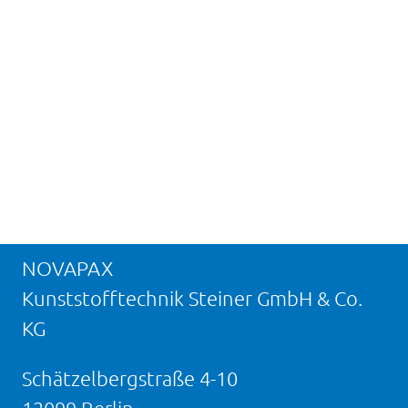
NOVAPAX
Kunststofftechnik Steiner GmbH & Co.
KG
Schätzelbergstraße 4-10