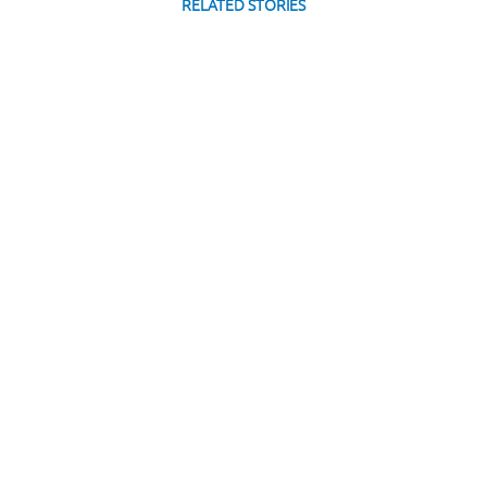
RELATED STORIES