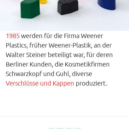
1985
werden für die Firma Weener
Plastics, früher Weener-Plastik, an der
Walter Steiner beteiligt war, für deren
Berliner Kunden, die Kosmetikfirmen
Schwarzkopf und Guhl, diverse
Verschlüsse und Kappen
produziert.