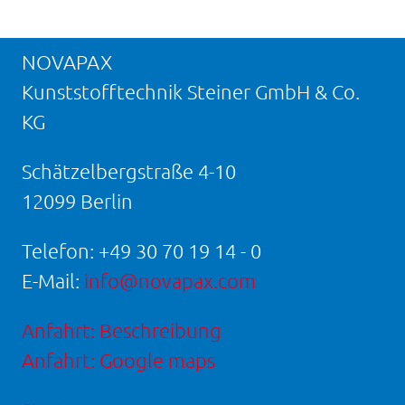
NOVAPAX
Kunststofftechnik Steiner GmbH & Co.
KG
Schätzelbergstraße 4-10
12099 Berlin
Telefon:
+49 30 70 19 14 - 0
E-Mail:
info@novapax.com
Anfahrt: Beschreibung
Anfahrt: Google maps