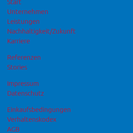
Start
Unternehmen
Leistungen
Nachhaltigkeit/Zukunft
Karriere
Referenzen
Stories
Impressum
Datenschutz
Einkaufsbedingungen
Verhaltenskodex
AGB