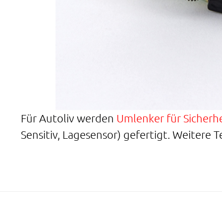
Für Autoliv werden
Umlenker für Sicherh
Sensitiv, Lagesensor) gefertigt. Weitere