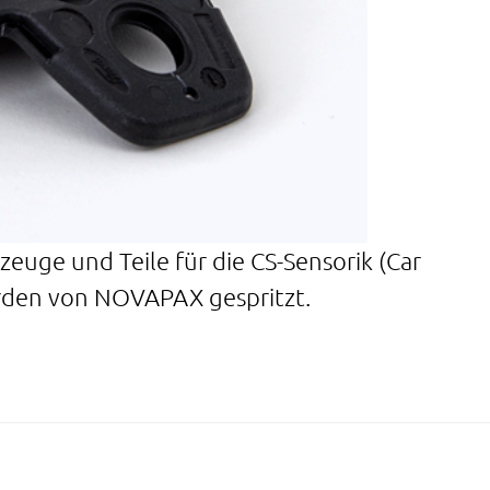
uge und Teile für die CS-Sensorik (Car
werden von NOVAPAX gespritzt.