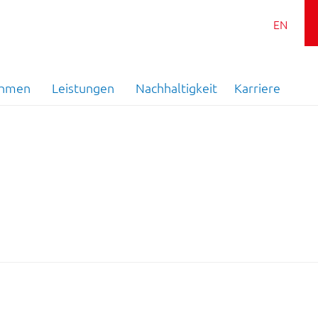
EN
ehmen
Leistungen
Nachhaltigkeit
Karriere