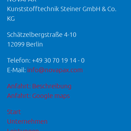
Kunststofftechnik Steiner GmbH & Co.
KG
Schätzelbergstraße 4-10
12099 Berlin
Telefon:
+49 30 70 19 14 - 0
E-Mail:
info@novapax.com
Anfahrt: Beschreibung
Anfahrt: Google maps
Start
Unternehmen
Leistungen