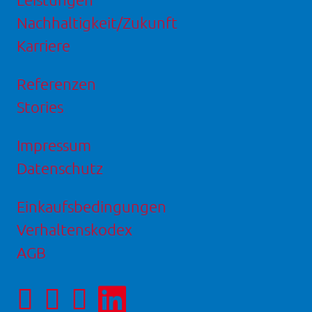
Nachhaltigkeit/Zukunft
Karriere
Referenzen
Stories
Impressum
Datenschutz
Einkaufsbedingungen
Verhaltenskodex
AGB
Facebookseite
Instagram-
LinkedIn