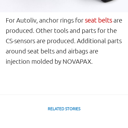
For Autoliv, anchor rings for
seat belts
are
produced. Other tools and parts for the
CS-sensors are produced. Additional parts
around seat belts and airbags are
injection molded by NOVAPAX.
RELATED STORIES