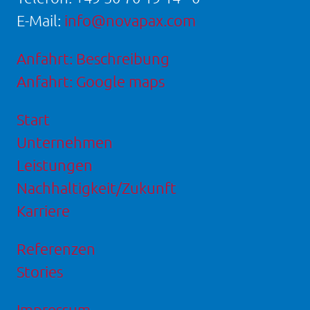
E-Mail:
info@novapax.com
Anfahrt: Beschreibung
Anfahrt: Google maps
Start
Unternehmen
Leistungen
Nachhaltigkeit/Zukunft
Karriere
Referenzen
Stories
Impressum