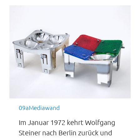
09aMediawand
Im Januar 1972 kehrt Wolfgang
Steiner nach Berlin zurück und