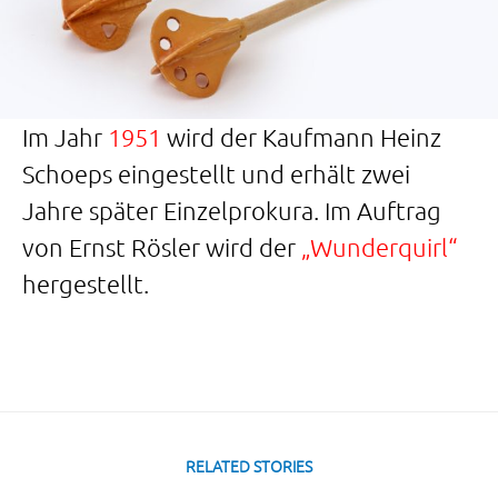
Im Jahr
1951
wird der Kaufmann Heinz
Schoeps eingestellt und erhält zwei
Jahre später Einzelprokura. Im Auftrag
von Ernst Rösler wird der
„Wunderquirl“
hergestellt.
RELATED STORIES